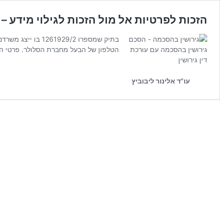
הזכות לפרטיות אל מול הזכות לגילוי מידע 
בתיק שמספרו 9/2
הטלפון של הבעל מחברת הסלולר. פרטי המ
עו"ד אלינור ליבוביץ