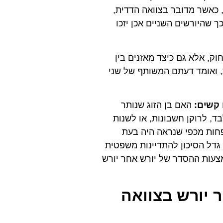
 כאשר מדובר בצוואה הדדית,
 שהיורשים השניים אכן יזכו
ק, אלא גם כיצד מאזנים בין
ת, ואומד דעתם המשותף של שני
 קשים:
האם בן הזוג שנותר
ד, לרוקן חשבונות, או לשנות
חות מכפי שנראה היה בעת
 גדל הסיכון להתדיינות משפטית
צעות ההסדר של יורש אחר יורש
ר יורש בצוואה