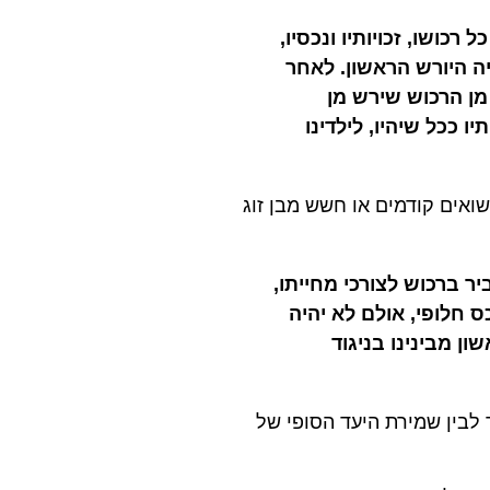
 רכושו, זכויותיו ונכסיו,
היה היורש הראשון. לאחר
מן הרכוש שירש מן
 ככל שיהיו, לילדינו
ואים קודמים או חשש מבן זוג
ר ברכוש לצורכי מחייתו,
כס חלופי, אולם לא יהיה
ן מבינינו בניגוד
ר לבין שמירת היעד הסופי של