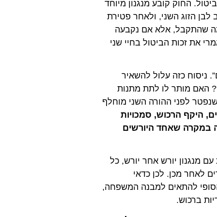
יטול. החוק קובע מנגנון מיוחד
 לבן הזוג השני, ולאחר פטירת
ה שהתקבל, אלא אם נקבעה
רי את זכות הביטול בחיי שני
. ניסוח כזה עלול להשאיר
? האם מותר לו לתת מתנות
שנפטר לפני ההורה השני מוחלף
ים, היקף הרכוש, סמכויות
קה במקרה שאחד היורשים
ם מנגנון יורש אחר יורש, כל
ים לאחר מכן. לכן כדאי
הסופי להתאים למבנה המשפחה,
ות ברכוש.