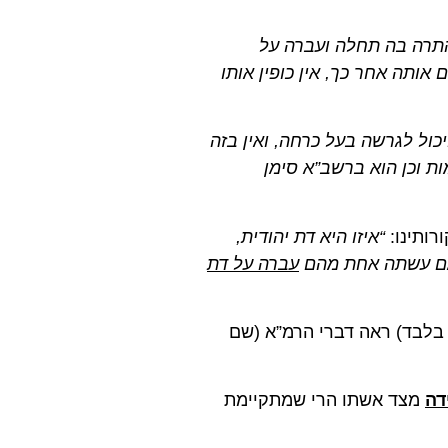
תרה בה תחלה ועברה על
אותה אחר כך, אין כופין אותו
יכול לגרשה בעל כרחה, ואין בזה
ת וכן הוא ברשב”א סימן
רותינו:
“איזו היא דת יהודית,
שאם עשתה אחת מהם
עברה על דת
לבד) ראה דברי הרמ”א (שם
דה
מצד אשתו הרי שמתקיימת