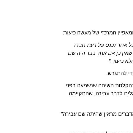
מאפיין המרכזי של מעשה כיעור:
וכל אחד נכנס על דעת חברו
ה שאין כן אם אחד כבר היה שם
לא כיעור.”
י להתגרש.
 בהקלטת השיחה שנשמעה בפני
גלים לדבר עבירה, שהתקיימה
דברים מראין שהיתה שם עבירה”