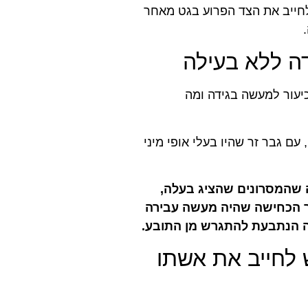
לחייב את הצד הפרוע בגט מאחר
דה ללא בעילה
כיעור למעשה בגידה ומה
עם גבר זר שהיו בעלי אופי מיני
 שהמסרונים שהציג בעלה,
ך הכחישה שהיה מעשה עבירה
רבה הנתבעת להתגרש מן התובע.
 לחייב את אשתו