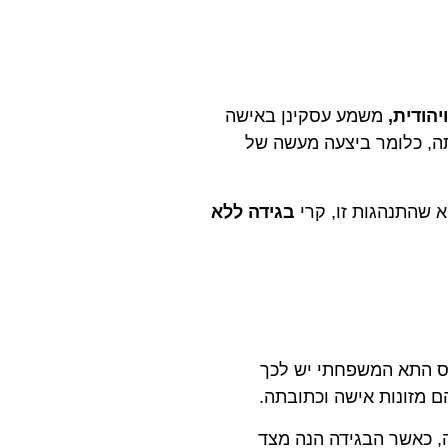
הודית,
משמע עסקינן באישה
נתה, כלומר ביצעה מעשה של
א שהתנהגות זו, קרי
בגידה ללא
רס התא המשפחתי יש לכך
הם מזונות אישה וכתובתה.
, כאשר הבגידה הנה מצד