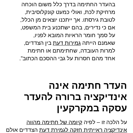
בהעדר החתימה בדרך כלל משום הוכחה
מרחיקת לכת, ואולי כמעט קונקלוסיבית,
לטובת גירסתו. אך ייתכנו יוצאים מן הכלל,
אם כי נדירים, בהם ישתכנע בית המשפט,
על סמך חומר הראיות המובא לפניו,
שאמנם הייתה
גמירות דעת
בין הצדדים,
למרות העובדה, שחתימתם או חתימת
אחד מהם חסרות על גבי ההסכם הכתוב”.
העדר חתימה אינה
אינדיקציה ברורה להעדר
עסקה במקרקעין
על הלכה זו – לפיה
קיומה של חתימה מהווה
אינדיקציה ראייתית חזקה לגמירת דעת
הצדדים אולם