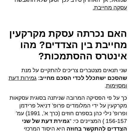
עסקה מחייבת.
האם נכרתה עסקת מקרקעין
מחייבת בין הצדדים? מהו
אינטרס ההסתמכות?
שני תנאים מצטברים צריכים להתקיים על מנת
שהסכם ישתכלל לכדי הסכם מחייב
:
גמירות דעת
ומסוימות
.
כך על פי הפסיקה המרובה שניתנה בסוגית עסקאות
מקרקעין על ידי המלומדים פרופ’ דניאל פרידמן
ופרופ’ נילי כהן בספרם חוזים (כרך א’, 1991) עמ’
156-157 ) המציינים כי: “
גמירת דעת של שני
הצדדים להתקשר בחוזה
היא היסוד המרכזי