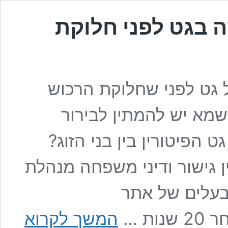
ה בגט לפני חלוקת
גט לפני שחלוקת הרכוש
שמא יש להמתין לבירור
 הפיטורין בין בני הזוג?
ין גישור ודיני משפחה מנהלת
ובעלים של אתר
האם
המשך לקרוא
ניתן