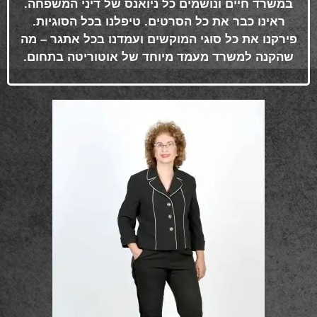
במשרד חיים ונושמים כל ניואנס של דיני המשפחה.
ראינו כבר את כל הסרטים. טיפלנו בכל הסוגיות.
פירקנו את כל סוגי המוקשים ועמדנו בכל אתגר – מה
שהקנה למשרד מעמד מיוחד של אוטוריטה בתחום
.