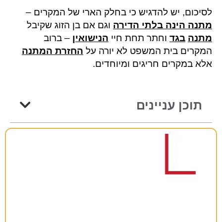
לסיכום, יש להדגיש כי בחלק הארי של המקרים –
מתנה הינה בלתי הדירה
וגם אם בן הזוג שקיבל
מתנה
בגד
וחתר תחת חיי
הנישואין
– ברוב
המקרים בית המשפט לא יורה על
החזרת המתנה
אלא במקרים חריגים ומיוחדים.
תוכן עניינים
רוצים להתייעץ?