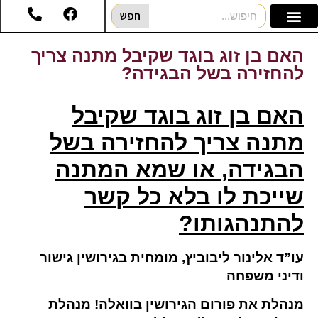
חפש
האם בן זוג בוגד שקיבל מתנה צריך
להחזירה בשל הבגידה?
האם בן זוג בוגד שקיבל
מתנה צריך להחזירה בשל
הבגידה
,
או שמא המתנה
שייכת לו בלא כל קשר
להתנהגותו
?
עו”ד אלינור ליבוביץ, מומחית בגירושין גישור
ודיני משפחה
מנהלת את פורום הגירושין בוואלה! מנהלת