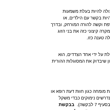
ולה להיות בעלת משמעות
יות בקשר עם הילדים, או
רפת וקשה להורה המורחק, ובדרך
ה קיצוני כזה את בני הזוג
ה טענה כזו.
ת על ידי אחד הצדדים, הוא
ן שיבדוק את המסוגלות ההורית
 מומחה כגון חוות דעת רופא או
נדרשים נימוקים כבדי משקל
לבקשה).
בבקשת