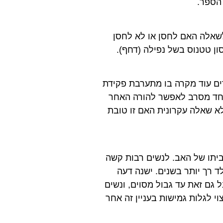
 הספר.
שאלה האם לחסן או לא לחסן
סון טטנוס בשל נפילה (דחף).
ים עוד מקרה בו מתערבת פקידת
אחד מסרב לאפשר להורה האחר
לא שאלה עקרונית האם זו טובת
יתו של האב. לנשים רבות קשה
 רך יותר בשנים. ישנה דעה
ל גם זאת עד גבול מסוים, ונשים
וי לגלות גמישות בעניין זה אחר