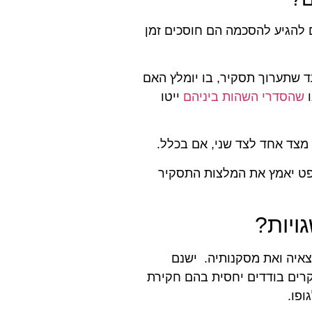
ים להגיע להסכמה הם חוסכים זמן
 שתערוך תסקיר, בו יומלץ האם
ו
שהסדרי השהות ביניהם
ייטו
 מצד אחד לצד שני, אם בכלל.
שפט יאמץ את המלצות התסקיר
ויות?
איה ואת מסקנותיה. ישנם
רים בודדים יחסית בהם חקירת
פו.