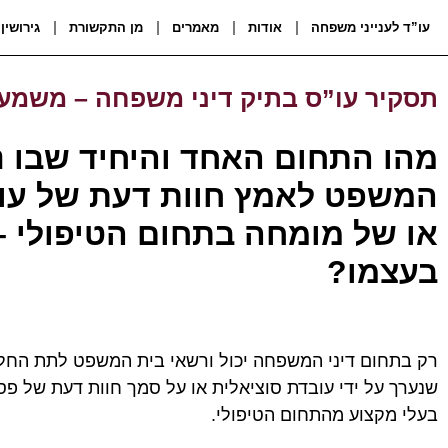
עו”ד לענייני משפחה
אודות
מאמרים
מן התקשורת
גירושין
תסקיר עו”ס בתיק דיני משפחה – משמעו
מהו התחום האחד והיחיד שבו נ
המשפט לאמץ חוות דעת של עוב
או של מומחה בתחום הטיפולי –
בעצמו?
רק בתחום דיני המשפחה יכול ורשאי בית המשפט לתת החלט
שנערך על ידי עובדת סוציאלית או על סמך חוות דעת של פסי
בעלי מקצוע מהתחום הטיפולי.