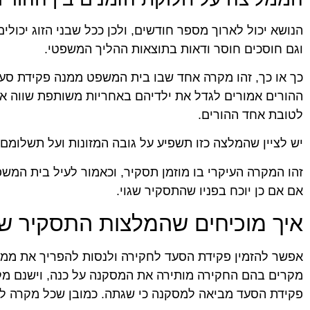
הנושא יכול לארוך מספר חודשים, ולכן ככל שבני הזוג יכול
וגם חוסכים חוסר ודאות בתוצאות ההליך המשפטי.
כך או כך, זהו מקרה אחד שבו בית המשפט ממנה פקידת סעד
ההורים אמורים לגדל את ילדיהם באחריות משותפת שווה א
לטובת אחד ההורים.
יש לציין שהמלצה כזו תשפיע על גובה המזונות ועל תשלומם
זהו המקרה העיקרי בו מוזמן תסקיר, וכאמור לעיל בית המ
אם אם כן יוכח בפניו שהתסקיר שגוי.
איך מוכיחים שהמלצות התסקיר שג
אפשר להזמין פקידת הסעד לחקירה ולנסות להפריך את ממצ
מקרים בהם החקירה מותירה את המסקנה על כנה, וישנם מק
פקידת הסעד מביאה למסקנה כי שגתה. כמובן שכל מקרה לגו