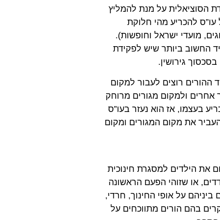
דת הסוציאלית על מנת להמליץ
עו”ס להכריע מהי חלוקת
ים, מועדי ישראל וחופשות).
יד החשוב ביותר שיש לפקידת
סכסוך גירושין.
ההורים רוצים לעבור למקום
ך אחרים ולמקום מגורים מרוחק
ע בעצמו, אז הוא נעזר בעו”ס
עביר את מקום המגורים ומקום
ם את הילדים למסגרת חינוכית
ים, או שזוהי הפעם הראשונה
ביניהם על אופי החינוך, חרדי,
מקרים בהם הורים מתווכחים על