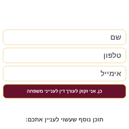
מלאו את הפרטים שלכם | נחזור אליכם בהקדם
כן, אני זקוק לעורך דין לענייני משפחה
תוכן נוסף שעשוי לעניין אתכם: