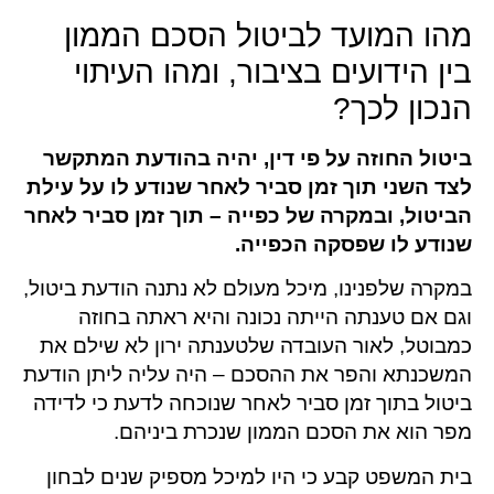
מהו המועד לביטול הסכם הממון
בין הידועים בציבור, ומהו העיתוי
הנכון לכך?
ביטול החוזה על פי דין, יהיה בהודעת המתקשר
לצד השני תוך זמן סביר לאחר שנודע לו על עילת
הביטול, ובמקרה של כפייה – תוך זמן סביר לאחר
שנודע לו שפסקה הכפייה.
במקרה שלפנינו, מיכל מעולם לא נתנה הודעת ביטול,
וגם אם טענתה הייתה נכונה והיא ראתה בחוזה
כמבוטל, לאור העובדה שלטענתה ירון לא שילם את
המשכנתא והפר את ההסכם – היה עליה ליתן הודעת
ביטול בתוך זמן סביר לאחר שנוכחה לדעת כי לדידה
מפר הוא את הסכם הממון שנכרת ביניהם.
בית המשפט קבע כי היו למיכל מספיק שנים לבחון