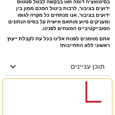
בסיטואציה דומה ו/או בבקשה לבטל סטטוס
ידועים בציבור, לרבות ביטול הסכם ממון בין
ידועים בציבור. אנו מנתחים כל מקרה לגופו
ומעניקים סיוע מותאם אישית על בסיס הנתונים
הסובייקטיביים המונחים לפנינו.
אתם מוזמנים לפנות אלינו בכל עת לקבלת ייעוץ
ראשוני ללא התחייבות!
תוכן עניינים