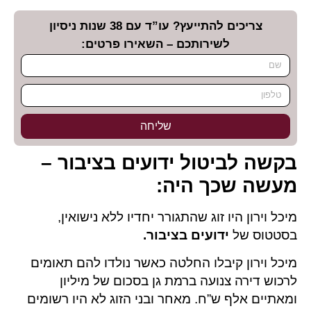
צריכים להתייעץ? עו”ד עם 38 שנות ניסיון
לשירותכם – השאירו פרטים:
שליחה
בקשה לביטול ידועים בציבור –
מעשה שכך היה:
מיכל וירון היו זוג שהתגורר יחדיו ללא נישואין,
בסטטוס של
ידועים בציבור
.
מיכל וירון קיבלו החלטה כאשר נולדו להם תאומים
לרכוש דירה צנועה ברמת גן בסכום של מיליון
ומאתיים אלף ש”ח. מאחר ובני הזוג לא היו רשומים