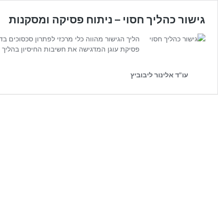
גישור כהליך חסוי – ניתוח פסיקה ומסקנות
הליך הגישור מהווה כלי מרכזי לפתרון סכסוכים 
פסיקת עוגן המדגישה את חשיבות החיסיון בהליך 
עו"ד אלינור ליבוביץ