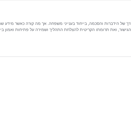
בדרך של הידברות והסכמה, בייחוד בענייני משפחה. אך מה קורה כאשר מידע 
הגישור, ואת תרומתו הקריטית להצלחת התהליך ושמירה על פתיחות ואמון בי