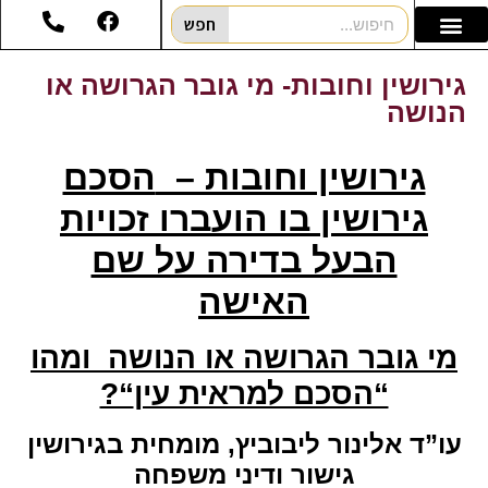
חפש
גירושין וחובות- מי גובר הגרושה או
הנושה
גירושין וחובות –
הסכם
גירושין בו הועברו זכויות
הבעל בדירה על שם
האישה
מי גובר הגרושה או הנושה
ומהו
“הסכם למראית עין
“?
עו”ד אלינור ליבוביץ, מומחית בגירושין
גישור ודיני משפחה