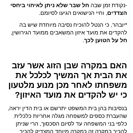
-נקודת זמן שבה
חל שבר שלא ניתן לאיחוי ביחסי
הצדדים
, וחיי הנישואים הגיעו לסיומם.
*יובהר, כי הנטל להוכיח נסיבה מיוחדת שיש בה
להקדים את מועד איזון המשאבים ממועד הגירושין,
חל על הטוען לכך
.
האם במקרה שבן הזוג אשר עזב
את הבית אך המשיך לכלכל את
משפחתו לאחר מכן מנוע מלטעון
כי יש להקדים את מועד האיזון?
בנסיבות בהן בית המשפט יתרשם או בית הדין יראה,
שהעברת כספים למשפחה מגלה אחריות כלכלית
כלפי בני המשפחה עד לסיום הסכסוך, הרי שניתן
להכיר במקרה זה כמקרה מיוחד המצדיק להכיר