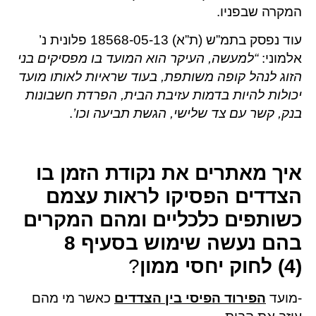
המקרה שבפניו.
עוד נפסק בתמ”ש (ת”א) 18568-05-13 פלונית נ’
אלמוני:
“למעשה, העיקר הוא המועד בו מפסיקים בני
הזוג לנהל קופה משותפת, בעוד שראיות לאותו מועד
יכולות להיות בדמות עזיבת הבית, הפרדת חשבונות
בנק, קשר עם צד שלישי, הגשת תביעה וכו’
.
איך מאתרים את נקודת הזמן בו
הצדדים הפסיקו לראות עצמם
כשותפים כלכליים
ומהם המקרים
בהם נעשה שימוש בסעיף 8
(4) לחוק יחסי ממון
?
-מועד
הפירוד הפיסי בין הצדדים
כאשר מי מהם