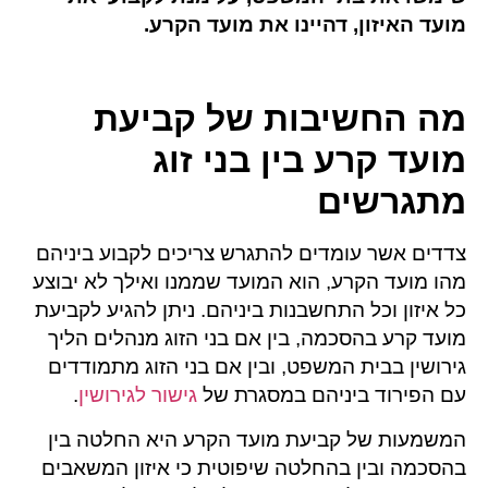
מועד האיזון, דהיינו את מועד הקרע.
מה החשיבות של קביעת
מועד קרע בין בני זוג
מתגרשים
צדדים אשר עומדים להתגרש צריכים לקבוע ביניהם
מהו מועד הקרע, הוא המועד שממנו ואילך לא יבוצע
כל איזון וכל התחשבנות ביניהם. ניתן להגיע לקביעת
מועד קרע בהסכמה, בין אם בני הזוג מנהלים הליך
גירושין בבית המשפט, ובין אם בני הזוג מתמודדים
עם הפירוד ביניהם במסגרת של
גישור לגירושין
.
המשמעות של קביעת מועד הקרע היא החלטה בין
בהסכמה ובין בהחלטה שיפוטית כי איזון המשאבים