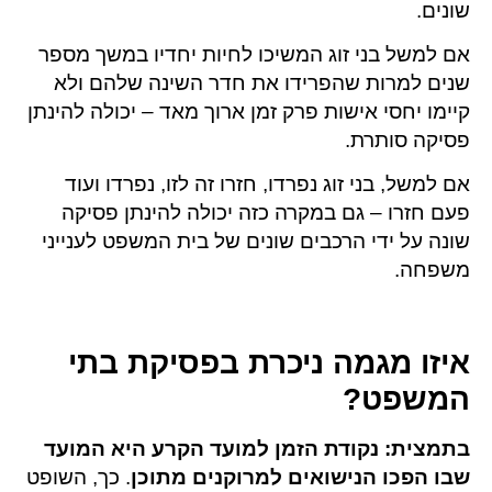
שונים.
אם למשל בני זוג המשיכו לחיות יחדיו במשך מספר
שנים למרות שהפרידו את חדר השינה שלהם ולא
קיימו יחסי אישות פרק זמן ארוך מאד – יכולה להינתן
פסיקה סותרת.
אם למשל, בני זוג נפרדו, חזרו זה לזו, נפרדו ועוד
פעם חזרו – גם במקרה כזה יכולה להינתן פסיקה
שונה על ידי הרכבים שונים של בית המשפט לענייני
משפחה.
איזו מגמה ניכרת בפסיקת בתי
המשפט?
בתמצית: נקודת הזמן למועד הקרע היא המועד
שבו הפכו הנישואים למרוקנים מתוכן
. כך, השופט