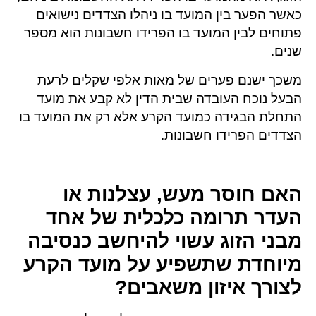
כאשר הפער בין המועד בו ניהלו הצדדים נישואים
פתוחים לבין המועד בו הפרידו חשבונות הוא מספר
שנים.
משכך ישנם פערים של מאות אלפי שקלים לרעת
הבעל נוכח העובדה שבית הדין לא קבע את מועד
התחלת הבגידה כמועד הקרע אלא רק את המועד בו
הצדדים הפרידו חשבונות.
האם חוסר מעש, עצלנות או
העדר תרומה כלכלית של אחד
מבני הזוג עשוי להיחשב כנסיבה
מיוחדת שתשפיע על מועד הקרע
לצורך איזון משאבים?