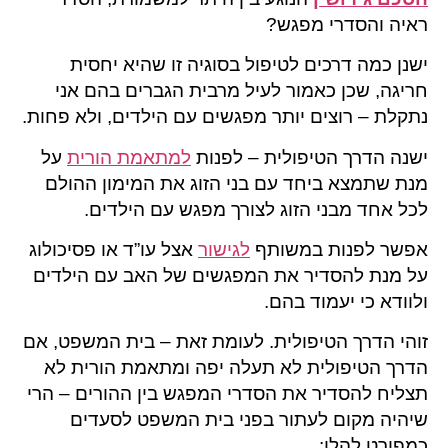
ראיה והסדרי מפגש?
ישנן כמה דרכים לטיפול בסוגיה זו שהיא יחסית
חריגה, שכן כאמור לעיל מרבית הגברים בהם אני
נתקלת – רוצים יותר מפגשים עם הילדים, ולא פחות.
ישנה הדרך הטיפולית – לפנות
למתאמת הורית
על
מנת שתמצא ביחד עם בני הזוג את המימון ההולם
לכל אחד מבני הזוג לצורך מפגש עם הילדים.
אפשר לפנות במשותף
לגישור
אצל עו”ד או פסיכולוג
על מנת להסדיר את המפגשים של האב עם הילדים
ולוודא כי יעמוד בהם.
זוהי הדרך הטיפולית. לעומת זאת – בית המשפט, אם
הדרך הטיפולית לא תעלה יפה ומתאמת הורית לא
תצליח להסדיר את הסדרי המפגש בין ההורים – הרי
שיהיה מקום לעתור בפני בית המשפט לסעדים
כמפורט להלן: