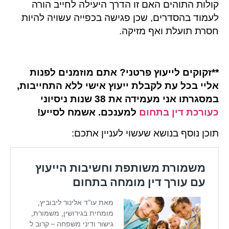
קולות התוהים האם זו הדרך היעילה לחייב הורה
לעמוד בהסדרים, שכן פגישה בכפייה עשויה להיות
חסרת תועלת ואף מזיקה.
**
זקוקים לייעוץ פרטני? אתם מוזמנים לפנות
אליי בכל עת לקבלת ייעוץ אישי ללא התחייבות,
במסגרתו אני מעמידה את 38 שנות ניסיוני
כעורכת דין בתחום
למענכם. אשמח לסייע
!
תוכן נוסף בנושא שעשוי לעניין אתכם: