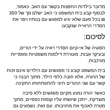
מדובר בילדות החפצות בקשר עם האב. כאמור,
לבסוף קבע בית המשפט כי האב ישלם סך של 350
₪ בכל פעם שלא יגיע למפגש עם בנותיו ויפר את
הסדרי הראייה שנקבעו.
לסיכום:
הסוגיה של אי-קיום הסדרי ראיה על ידי הורים,
ובעיקר אבות, מעוררת דילמות משפטיות ומוסריות
מורכבות.
בית המשפט קובע כי מפגשים עם הילדים אינם זכות
של ההורה, אלא חובה כלפי הילד, מתוך הבנה כי
קשר עם שני ההורים חיוני להתפתחותו התקינה.
כאשר הורה נמנע מקיום מפגשים ללא סיבה
מוצדקת, ייתכן שיושתו עליו קנסות כספיים, מתוך
מטרה לאכוף את מחויבותו. עם זאת, נשמעים גם