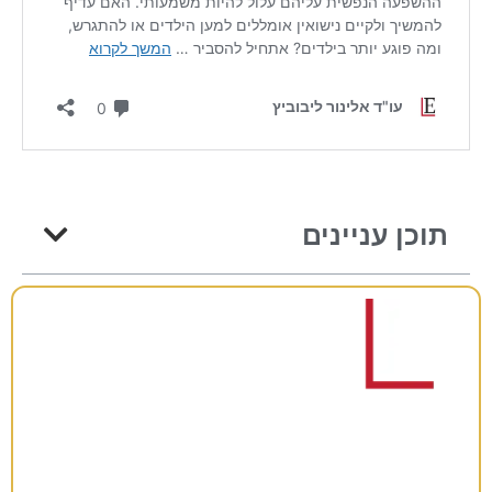
תוכן עניינים
רוצים להתייעץ?