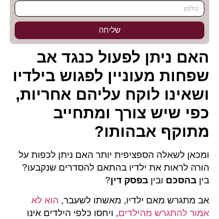
שליחה
האם ניתן לפעול כנגד אב
שפחות מעוניין לפגוש בילדיו
ושאינו לוקח עליהם אחריות,
כפי שיש צורך ומתחייב
מתוקף אבהותו?
ומכאן לשאלה הספציפית יותר האם ניתן לכפות על
הורה לראות את ילדיו בהתאם להסדרים שנקבעו?
בין
בהסכם
ובין
בפסק דין
?
אב מתגרש מאם ילדיו, מאשתו לשעבר,
הוא לא
אמור להתגרש מהילדים
, ויחסו כלפי הילדים אינו