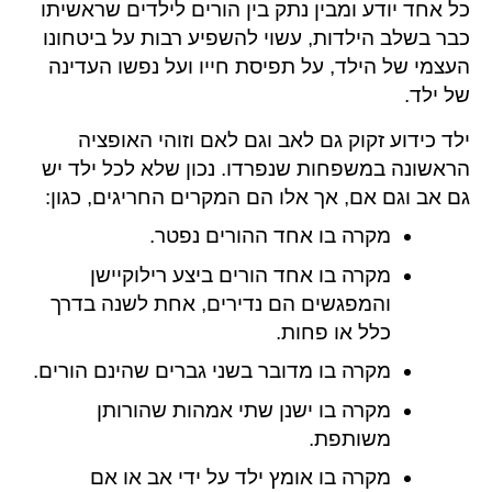
כל אחד יודע ומבין נתק בין הורים לילדים שראשיתו
כבר בשלב הילדות, עשוי להשפיע רבות על ביטחונו
העצמי של הילד, על תפיסת חייו ועל נפשו העדינה
של ילד.
ילד כידוע זקוק גם לאב וגם לאם וזוהי האופציה
הראשונה במשפחות שנפרדו. נכון שלא לכל ילד יש
גם אב וגם אם, אך אלו הם המקרים החריגים, כגון:
מקרה בו אחד ההורים נפטר.
מקרה בו אחד הורים ביצע רילוקיישן
והמפגשים הם נדירים, אחת לשנה בדרך
כלל או פחות.
מקרה בו מדובר בשני גברים שהינם הורים.
מקרה בו ישנן שתי אמהות שהורותן
משותפת.
מקרה בו אומץ ילד על ידי אב או אם