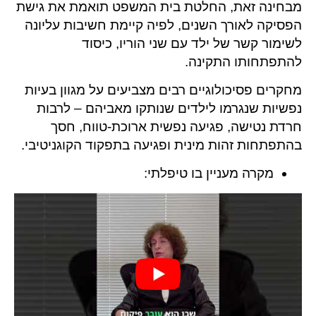
מבחינה זאת, החלטת בית המשפט תואמת את גישת
הפסיקה לאורך השנים, לפיה קיימת חשיבות עליונה
לשימור קשר של ילד עם שני הוריו, כיסוד
להתפתחותו התקינה.
מחקרים פסיכולוגיים רבים מצביעים על מגוון בעיות
נפשיות שנגרמו לילדים שנותקו מאביהם – לרבות
חרדת נטישה, פגיעה נפשית ארוכת-טווח, חסך
בהתפתחות זהות מינית ופגיעה בתפקוד הקוגניטיבי.
מקרה מעניין בו טיפלתי: