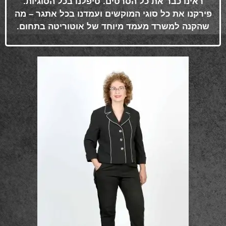
ראינו כבר את כל הסרטים. טיפלנו בכל הסוגיות.
פירקנו את כל סוגי המוקשים ועמדנו בכל אתגר – מה
שהקנה למשרד מעמד מיוחד של אוטוריטה בתחום
.