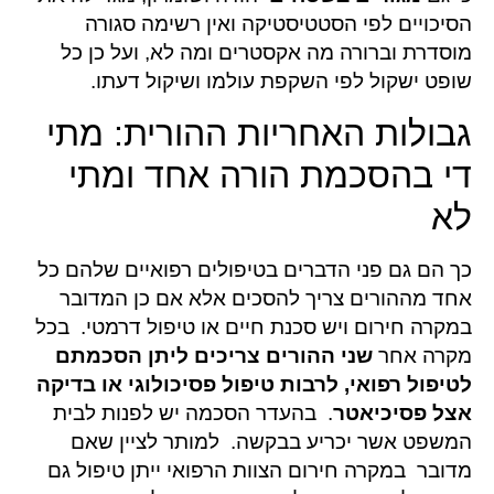
הסיכויים לפי הסטטיסטיקה ואין רשימה סגורה
מוסדרת וברורה מה אקסטרים ומה לא, ועל כן כל
שופט ישקול לפי השקפת עולמו ושיקול דעתו.
גבולות האחריות ההורית: מתי
די בהסכמת הורה אחד ומתי
לא
כך הם גם פני הדברים בטיפולים רפואיים שלהם כל
אחד מההורים צריך להסכים אלא אם כן המדובר
במקרה חירום ויש סכנת חיים או טיפול דרמטי. בכל
מקרה אחר
שני ההורים צריכים ליתן הסכמתם
לטיפול רפואי, לרבות טיפול פסיכולוגי או בדיקה
אצל פסיכיאטר
. בהעדר הסכמה יש לפנות לבית
המשפט אשר יכריע בבקשה. למותר לציין שאם
מדובר במקרה חירום הצוות הרפואי ייתן טיפול גם