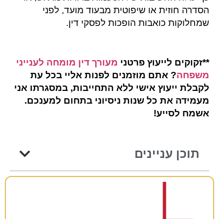
הסדרה חוזית או שיפוטית מבעוד מועד, לפני
שמחלוקות כואבות הופכות לפסקי דין.
**
זקוקים לייעוץ פרטני
מעורך דין מומחה לענייני
משפחה
? אתם מוזמנים לפנות אליי בכל עת
לקבלת ייעוץ אישי ללא התחייבות, במסגרתו אני
מעמידה את כל שנות ניסיוני בתחום למענכם.
אשמח לסייע
!
תוכן עניינים