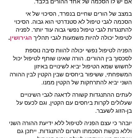
אם יש לו הסכמה של אחד ההורים בלבד.
במצב של הורים שחיים בנפרד, הסיכוי של אי
הסכמה לגבי טיפול לא סטנדרטי הוא גבוה. הסיכוי
להתנגדות לגבי טיפול נפשי גבוה עוד יותר. לפניה
לטיפול יכולה להיות משמעות לגבי תהליך
הגירושין
.
הפניה לטיפול נפשי יכולה להוות סיבה נוספת
לסכסוך בין ההורים. הורה שאינו שותף לטיפול יכול
לחשוש שמא הטיפול יביא לשינויים באיזון
המשפחתי, ששיפור ביחסים שבין הקטין לבין ההורה
השני יביא להתרחקות של הקטין ממנו.
לעתים ההתנגדות קשורה לדאגה לגבי השינויים
שעלולים לקרות ביחסים עם הקטין, וגם לכעס על
בן-הזוג לשעבר.
יובהר כי עצם הפניה לטיפול ללא ידיעת ההורה השני
וללא בקשת הסכמתו תגרום להתנגדות. ייתכן גם