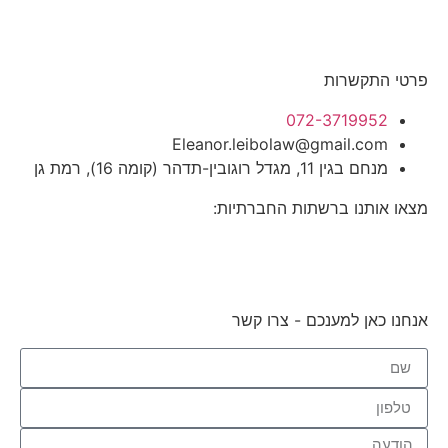
פרטי התקשרות
072-3719952
Eleanor.leibolaw@gmail.com
מנחם בגין 11, מגדל רוגובין-תדהר (קומה 16), רמת גן
מצאו אותנו ברשתות החברתיות:
אנחנו כאן למענכם - צרו קשר