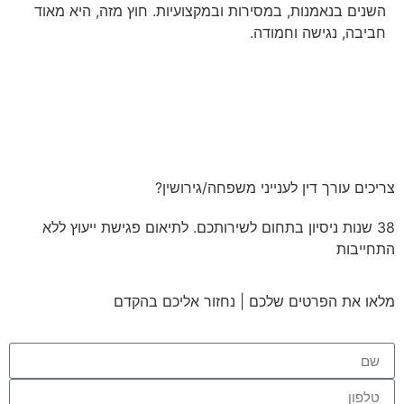
השנים בנאמנות, במסירות ובמקצועיות. חוץ מזה, היא מאוד
חביבה, נגישה וחמודה.
צריכים עורך דין לענייני משפחה/גירושין?
38 שנות ניסיון בתחום לשירותכם. לתיאום פגישת ייעוץ ללא
התחייבות
מלאו את הפרטים שלכם | נחזור אליכם בהקדם