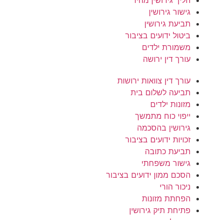
גישור גירושין
תביעת גירושין
ביטול ידועים בציבור
משמורת ילדים
עורך דין ירושה
עורך דין צוואות ירושות
תביעה לשלום בית
מזונות ילדים
ייפוי כוח מתמשך
גירושין בהסכמה
זכויות ידועים בציבור
תביעת כתובה
גישור משפחתי
הסכם ממון ידועים בציבור
ניכור הורי
הפחתת מזונות
פתיחת תיק גירושין