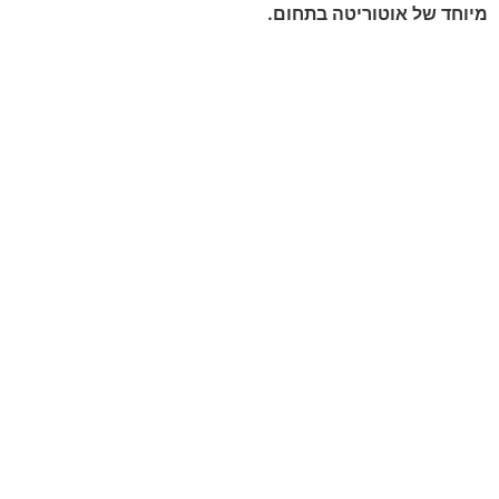
מיוחד של אוטוריטה בתחום
.