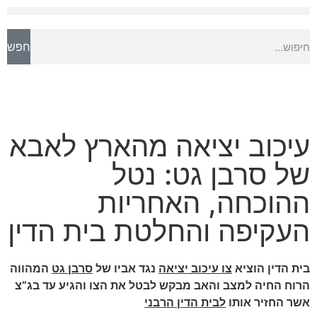
חפש
עיכוב יציאה מהארץ לאבא
של סרבן גט: נטל
ההוכחה, האחריות
העקיפה והחלטת בית הדין
בית הדין הוציא
צו עיכוב יציאה
נגד אביו של
סרבן גט
המהווה
הרוח החיה למצב והאב מבקש לבטל את הצו והגיע עד בג”צ
אשר החזיר אותו
לבית הדין הרבני