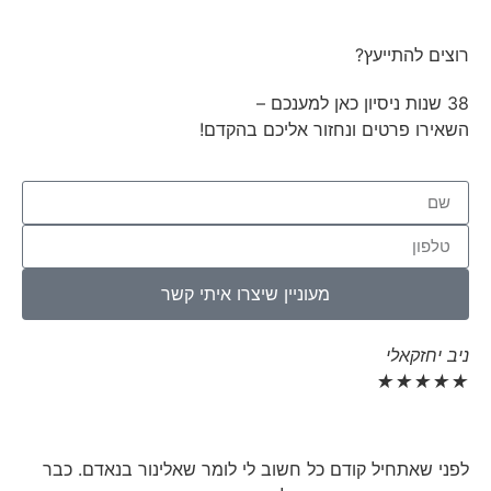
רוצים להתייעץ?
38 שנות ניסיון כאן למענכם –
השאירו פרטים ונחזור אליכם בהקדם!
מעוניין שיצרו איתי קשר
ניב יחזקאלי
★
★
★
★
★
לפני שאתחיל קודם כל חשוב לי לומר שאלינור בנאדם. כבר